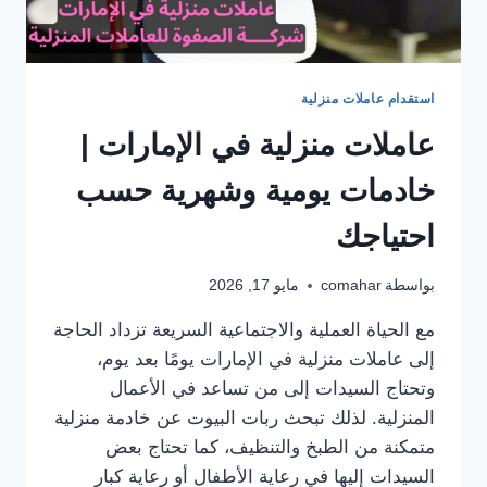
استقدام عاملات منزلية
عاملات منزلية في الإمارات |
خادمات يومية وشهرية حسب
احتياجك
بواسطة
comahar
مايو 17, 2026
مع الحياة العملية والاجتماعية السريعة تزداد الحاجة
إلى عاملات منزلية في الإمارات يومًا بعد يوم،
وتحتاج السيدات إلى من تساعد في الأعمال
المنزلية. لذلك تبحث ربات البيوت عن خادمة منزلية
متمكنة من الطبخ والتنظيف، كما تحتاج بعض
السيدات إليها في رعاية الأطفال أو رعاية كبار