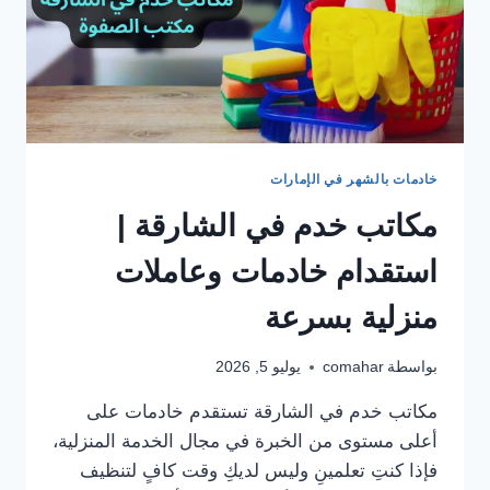
خادمات بالشهر في الإمارات
مكاتب خدم في الشارقة |
استقدام خادمات وعاملات
منزلية بسرعة
بواسطة
comahar
يوليو 5, 2026
مكاتب خدم في الشارقة تستقدم خادمات على
أعلى مستوى من الخبرة في مجال الخدمة المنزلية،
فإذا كنتِ تعلمينِ وليس لديكِ وقت كافٍ لتنظيف