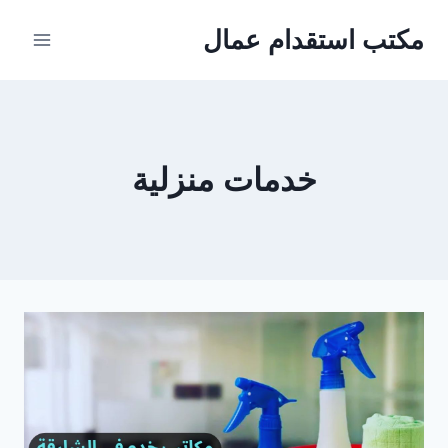
لتجاوز
مكتب استقدام عمال
لى
لمحتوى
خدمات منزلية