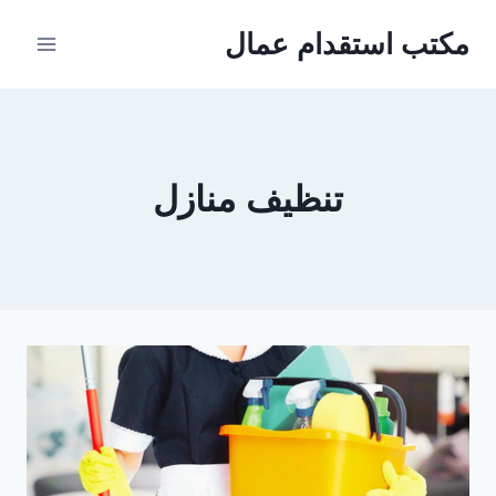
لتجاوز
مكتب استقدام عمال
لى
لمحتوى
تنظيف منازل