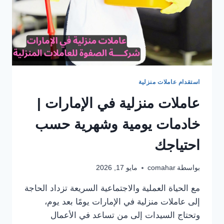
استقدام عاملات منزلية
عاملات منزلية في الإمارات |
خادمات يومية وشهرية حسب
احتياجك
بواسطة
comahar
مايو 17, 2026
مع الحياة العملية والاجتماعية السريعة تزداد الحاجة
إلى عاملات منزلية في الإمارات يومًا بعد يوم،
وتحتاج السيدات إلى من تساعد في الأعمال