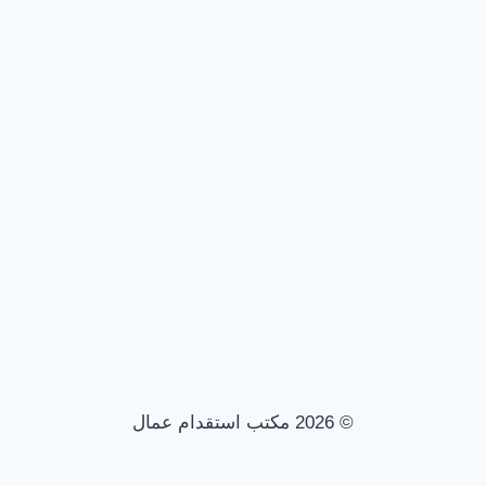
© 2026 مكتب استقدام عمال