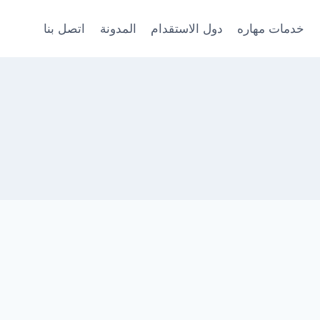
خدمات مهاره
دول الاستقدام
المدونة
اتصل بنا