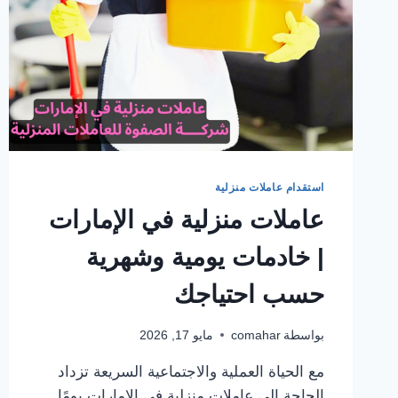
استقدام عاملات منزلية
عاملات منزلية في الإمارات
| خادمات يومية وشهرية
حسب احتياجك
بواسطة
comahar
مايو 17, 2026
مع الحياة العملية والاجتماعية السريعة تزداد
الحاجة إلى عاملات منزلية في الإمارات يومًا