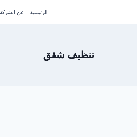
الرئيسية
عن الشركة
تنظيف شقق