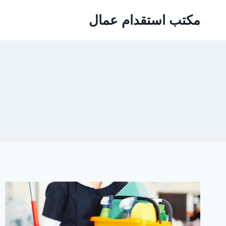
لتجاوز
مكتب استقدام عمال
لى
لمحتوى