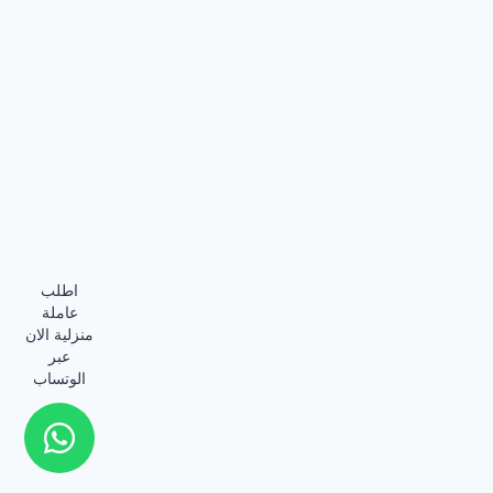
اطلب
عاملة
منزلية الان
عبر
الوتساب